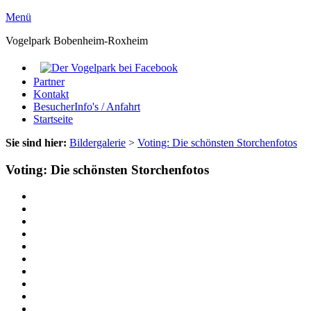
Menü
Vogelpark Bobenheim-Roxheim
Partner
Kontakt
BesucherInfo's / Anfahrt
Startseite
Sie sind hier:
Bildergalerie
>
Voting: Die schönsten Storchenfotos
Voting: Die schönsten Storchenfotos